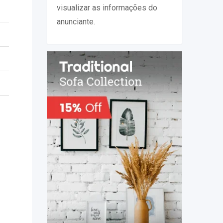
visualizar as informações do
anunciante.