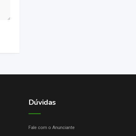
Dúvidas
Fale com o Anunciante