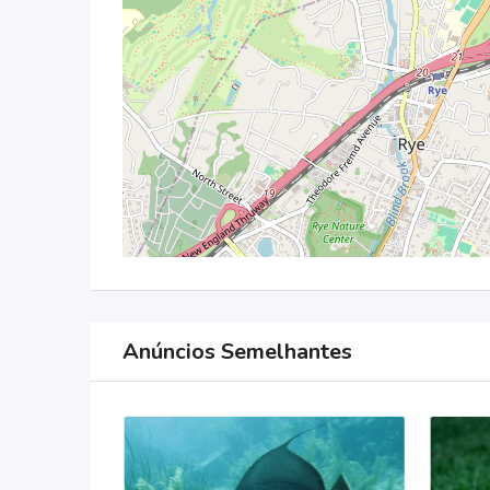
Anúncios Semelhantes