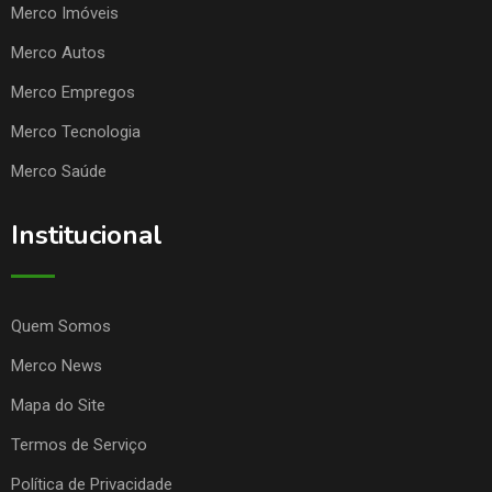
Merco Imóveis
Merco Autos
Merco Empregos
Merco Tecnologia
Merco Saúde
Institucional
Quem Somos
Merco News
Mapa do Site
Termos de Serviço
Política de Privacidade