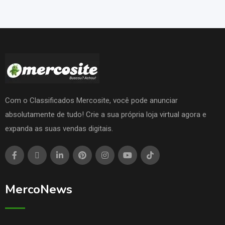
Com o Classificados Mercosite, você pode anunciar
absolutamente de tudo! Crie a sua própria loja virtual agora e
expanda as suas vendas digitais.
MercoNews