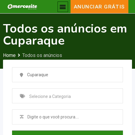
ANUNCIAR GRÁTIS
Todos os anúncios em
Cuparaque
Home
Todos os anúncios