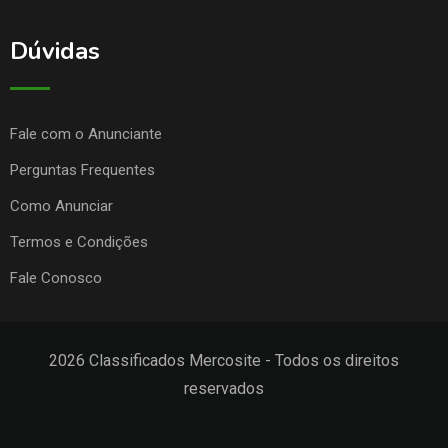
Dúvidas
Fale com o Anunciante
Perguntas Frequentes
Como Anunciar
Termos e Condições
Fale Conosco
2026 Classificados Mercosite - Todos os direitos
reservados